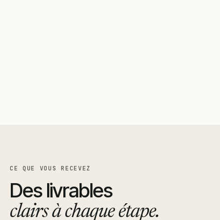
CE QUE VOUS RECEVEZ
Des livrables
clairs à chaque étape.