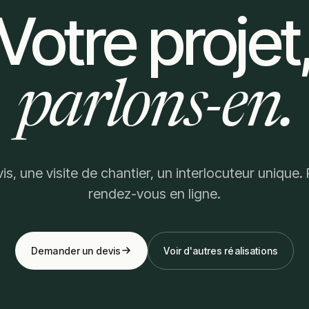
Votre projet
parlons-en.
is, une visite de chantier, un interlocuteur unique.
rendez-vous en ligne.
Demander un devis
Voir d'autres réalisations