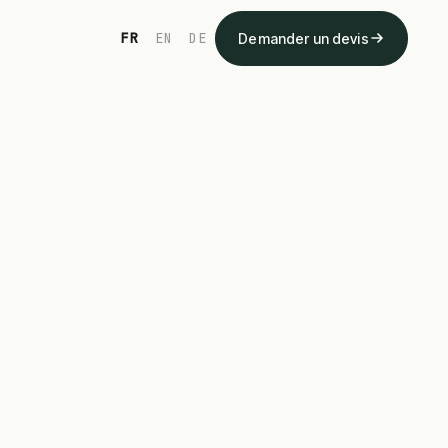
FR
EN
DE
Demander un devis