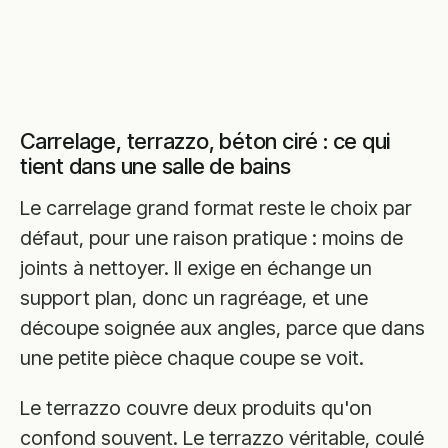
Carrelage, terrazzo, béton ciré : ce qui
tient dans une salle de bains
Le carrelage grand format reste le choix par
défaut, pour une raison pratique : moins de
joints à nettoyer. Il exige en échange un
support plan, donc un ragréage, et une
découpe soignée aux angles, parce que dans
une petite pièce chaque coupe se voit.
Le terrazzo couvre deux produits qu'on
confond souvent. Le terrazzo véritable, coulé