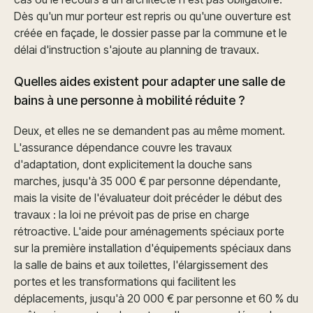
Dès qu'un mur porteur est repris ou qu'une ouverture est
créée en façade, le dossier passe par la commune et le
délai d'instruction s'ajoute au planning de travaux.
Quelles aides existent pour adapter une salle de
bains à une personne à mobilité réduite ?
Deux, et elles ne se demandent pas au même moment.
L'assurance dépendance couvre les travaux
d'adaptation, dont explicitement la douche sans
marches, jusqu'à 35 000 € par personne dépendante,
mais la visite de l'évaluateur doit précéder le début des
travaux : la loi ne prévoit pas de prise en charge
rétroactive. L'aide pour aménagements spéciaux porte
sur la première installation d'équipements spéciaux dans
la salle de bains et aux toilettes, l'élargissement des
portes et les transformations qui facilitent les
déplacements, jusqu'à 20 000 € par personne et 60 % du