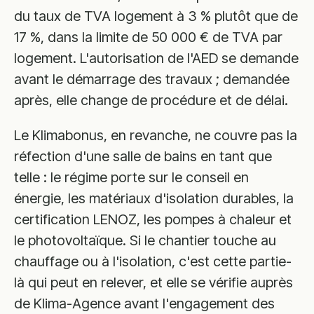
du taux de TVA logement à 3 % plutôt que de
17 %, dans la limite de 50 000 € de TVA par
logement. L'autorisation de l'AED se demande
avant le démarrage des travaux ; demandée
après, elle change de procédure et de délai.
Le Klimabonus, en revanche, ne couvre pas la
réfection d'une salle de bains en tant que
telle : le régime porte sur le conseil en
énergie, les matériaux d'isolation durables, la
certification LENOZ, les pompes à chaleur et
le photovoltaïque. Si le chantier touche au
chauffage ou à l'isolation, c'est cette partie-
là qui peut en relever, et elle se vérifie auprès
de Klima-Agence avant l'engagement des