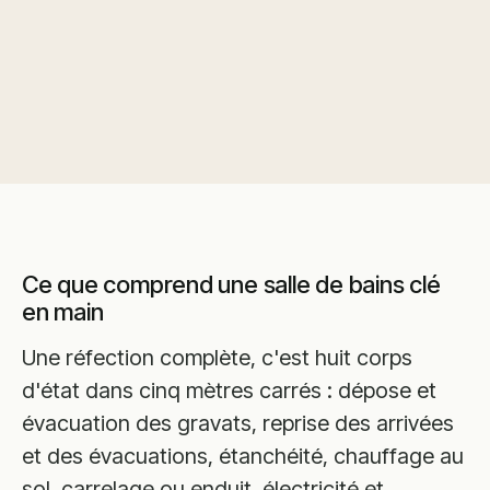
Ce que comprend une salle de bains clé
en main
Une réfection complète, c'est huit corps
d'état dans cinq mètres carrés : dépose et
évacuation des gravats, reprise des arrivées
et des évacuations, étanchéité, chauffage au
sol, carrelage ou enduit, électricité et