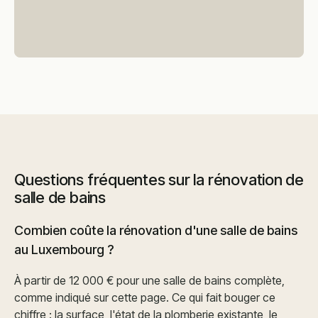
Questions fréquentes sur la rénovation de
salle de bains
Combien coûte la rénovation d'une salle de bains
au Luxembourg ?
À partir de 12 000 € pour une salle de bains complète,
comme indiqué sur cette page. Ce qui fait bouger ce
chiffre : la surface, l'état de la plomberie existante, le