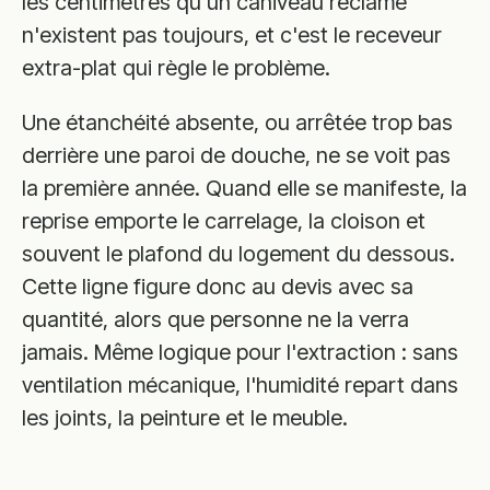
les centimètres qu'un caniveau réclame
n'existent pas toujours, et c'est le receveur
extra-plat qui règle le problème.
Une étanchéité absente, ou arrêtée trop bas
derrière une paroi de douche, ne se voit pas
la première année. Quand elle se manifeste, la
reprise emporte le carrelage, la cloison et
souvent le plafond du logement du dessous.
Cette ligne figure donc au devis avec sa
quantité, alors que personne ne la verra
jamais. Même logique pour l'extraction : sans
ventilation mécanique, l'humidité repart dans
les joints, la peinture et le meuble.