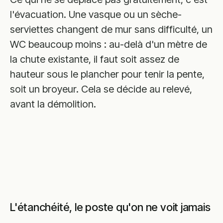
l'évacuation. Une vasque ou un sèche-
serviettes changent de mur sans difficulté, un
WC beaucoup moins : au-delà d'un mètre de
la chute existante, il faut soit assez de
hauteur sous le plancher pour tenir la pente,
soit un broyeur. Cela se décide au relevé,
avant la démolition.
L'étanchéité, le poste qu'on ne voit jamais