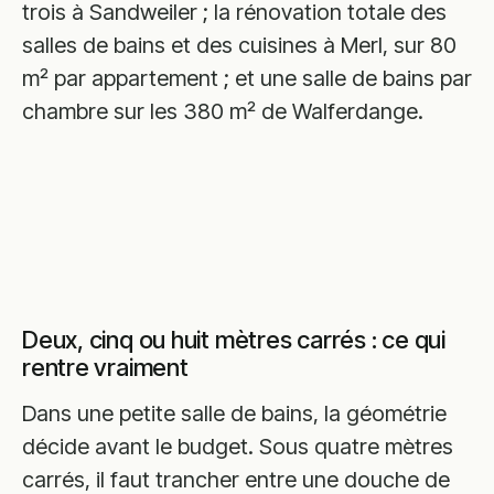
trois à Sandweiler ; la rénovation totale des
salles de bains et des cuisines à Merl, sur 80
m² par appartement ; et une salle de bains par
chambre sur les 380 m² de Walferdange.
Deux, cinq ou huit mètres carrés : ce qui
rentre vraiment
Dans une petite salle de bains, la géométrie
décide avant le budget. Sous quatre mètres
carrés, il faut trancher entre une douche de