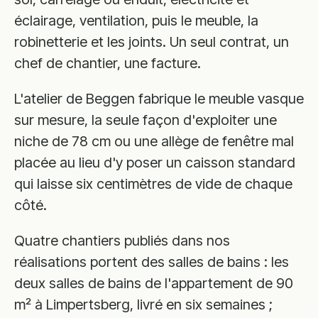
éclairage, ventilation, puis le meuble, la
robinetterie et les joints. Un seul contrat, un
chef de chantier, une facture.
L'atelier de Beggen fabrique le meuble vasque
sur mesure, la seule façon d'exploiter une
niche de 78 cm ou une allège de fenêtre mal
placée au lieu d'y poser un caisson standard
qui laisse six centimètres de vide de chaque
côté.
Quatre chantiers publiés dans nos
réalisations portent des salles de bains : les
deux salles de bains de l'appartement de 90
m² à Limpertsberg, livré en six semaines ;