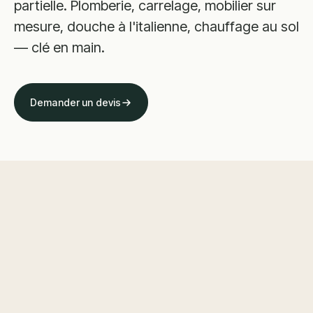
partielle. Plomberie, carrelage, mobilier sur
mesure, douche à l'italienne, chauffage au sol
— clé en main.
Demander un devis