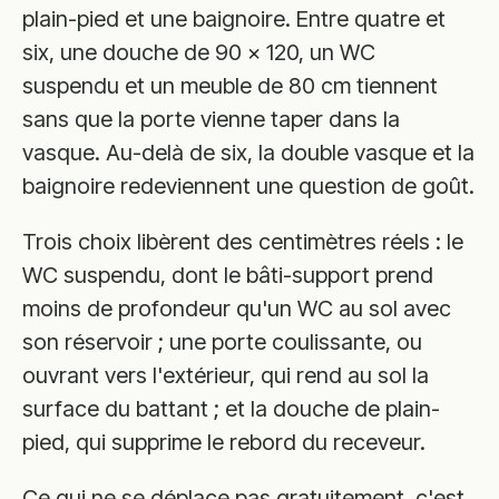
plain-pied et une baignoire. Entre quatre et
six, une douche de 90 × 120, un WC
suspendu et un meuble de 80 cm tiennent
sans que la porte vienne taper dans la
vasque. Au-delà de six, la double vasque et la
baignoire redeviennent une question de goût.
Trois choix libèrent des centimètres réels : le
WC suspendu, dont le bâti-support prend
moins de profondeur qu'un WC au sol avec
son réservoir ; une porte coulissante, ou
ouvrant vers l'extérieur, qui rend au sol la
surface du battant ; et la douche de plain-
pied, qui supprime le rebord du receveur.
Ce qui ne se déplace pas gratuitement, c'est