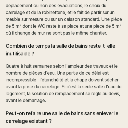
déplacement ou non des évacuations, le choix du
carrelage et de la robinetterie, et le fait de partir sur un
meuble sur mesure ou sur un caisson standard. Une pièce
de 5 m² dont le WC reste à sa place et une pièce de 5 m²
où il change de mur ne sont pas le même chantier.
Combien de temps la salle de bains reste-t-elle
inutilisable ?
Quatre à huit semaines selon l'ampleur des travaux et le
nombre de pièces d'eau. Une partie de ce délai est
incompressible : l'étanchéité et la chape doivent sécher
avant la pose du carrelage. Si c'est la seule salle d'eau du
logement, la solution de remplacement se règle au devis,
avant le démarrage.
Peut-on refaire une salle de bains sans enlever le
carrelage existant ?