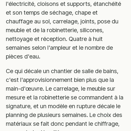
l'électricité, cloisons et supports, étanchéité
et son temps de séchage, chape et
chauffage au sol, carrelage, joints, pose du
meuble et de la robinetterie, silicones,
nettoyage et réception. Quatre à huit
semaines selon l'ampleur et le nombre de
pièces d'eau.
Ce qui décale un chantier de salle de bains,
c'est l'approvisionnement bien plus que la
main-d'œuvre. Le carrelage, le meuble sur
mesure et la robinetterie se commandent à la
signature, et un modèle en rupture décale le
planning de plusieurs semaines. Le choix des
matériaux se fait donc pendant le chiffrage,