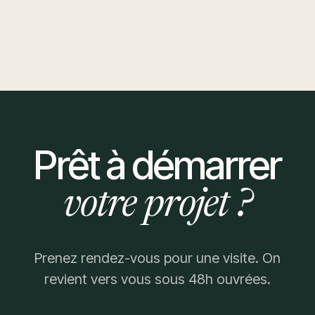
Limpertsberg
2024
Limpertsberg
·
Salle de bain
Prêt à démarrer
votre projet ?
Prenez rendez-vous pour une visite. On
revient vers vous sous 48h ouvrées.