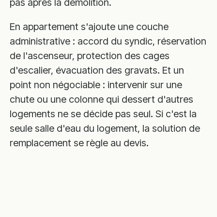
pas après la démolition.
En appartement s'ajoute une couche
administrative : accord du syndic, réservation
de l'ascenseur, protection des cages
d'escalier, évacuation des gravats. Et un
point non négociable : intervenir sur une
chute ou une colonne qui dessert d'autres
logements ne se décide pas seul. Si c'est la
seule salle d'eau du logement, la solution de
remplacement se règle au devis.