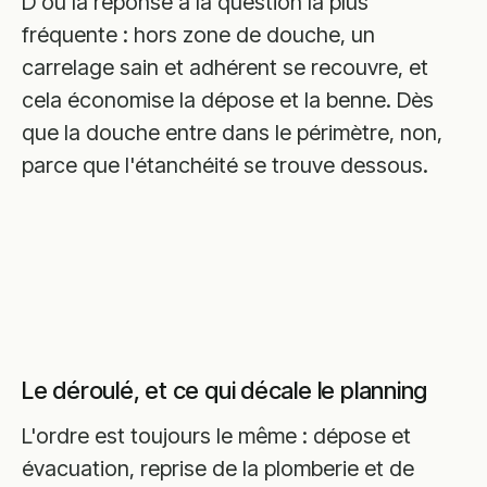
D'où la réponse à la question la plus
fréquente : hors zone de douche, un
carrelage sain et adhérent se recouvre, et
cela économise la dépose et la benne. Dès
que la douche entre dans le périmètre, non,
parce que l'étanchéité se trouve dessous.
Le déroulé, et ce qui décale le planning
L'ordre est toujours le même : dépose et
évacuation, reprise de la plomberie et de