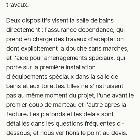
travaux.
Deux dispositifs visent la salle de bains
directement : l'assurance dépendance, qui
prend en charge des travaux d'adaptation
dont explicitement la douche sans marches,
et l'aide pour aménagements spéciaux, qui
porte sur la première installation
d'équipements spéciaux dans la salle de
bains et aux toilettes. Elles ne s'instruisent
pas au même moment du projet, l'une avant le
premier coup de marteau et l'autre après la
facture. Les plafonds et les délais sont
détaillés dans les questions fréquentes ci-
dessous, et nous vérifions le point au devis.