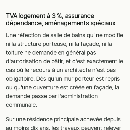
TVA logement à 3 %, assurance
dépendance, aménagements spéciaux
Une réfection de salle de bains qui ne modifie
ni la structure porteuse, ni la façade, ni la
toiture ne demande en général pas
d'autorisation de bâtir, et c'est exactement le
cas où le recours à un architecte n'est pas
obligatoire. Dès qu'un mur porteur est repris
ou qu'une ouverture est créée en façade, la
demande passe par l'administration
communale.
Sur une résidence principale achevée depuis
au moins dix ans, les travaux peuvent relever