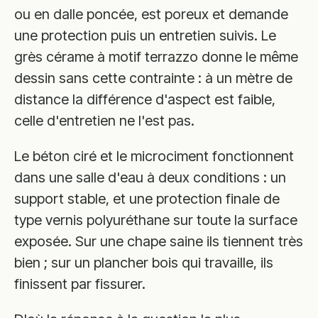
ou en dalle poncée, est poreux et demande
une protection puis un entretien suivis. Le
grès cérame à motif terrazzo donne le même
dessin sans cette contrainte : à un mètre de
distance la différence d'aspect est faible,
celle d'entretien ne l'est pas.
Le béton ciré et le microciment fonctionnent
dans une salle d'eau à deux conditions : un
support stable, et une protection finale de
type vernis polyuréthane sur toute la surface
exposée. Sur une chape saine ils tiennent très
bien ; sur un plancher bois qui travaille, ils
finissent par fissurer.