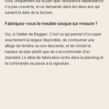
coût, uniquement sur la part que l'assurance dépendance
n'a pas couverte, et se demande dans les deux ans qui
suivent la date de la facture.
Fabriquez-vous le meuble vasque sur mesure ?
Oui, à l'atelier de Beggen. C'est ce qui permet d'occuper
exactement la largeur disponible, de contourner une
allège de fenêtre ou une descente, et de choisir la
hauteur du plan plutôt que de s'accommoder d'un
standard. Le délai de fabrication entre dans le planning et
la commande se passe à la signature.