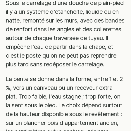
Sous le carrelage d'une douche de plain-pied
il y a un système d'étanchéité, liquide ou en
natte, remonté sur les murs, avec des bandes
de renfort dans les angles et des collerettes
autour de chaque traversée de tuyau. Il
empêche l'eau de partir dans la chape, et
c'est le poste qu'on ne peut pas reprendre
plus tard sans redéposer le carrelage.
La pente se donne dans la forme, entre 1 et 2
%, vers un caniveau ou un receveur extra-
plat. Trop faible, l'eau stagne ; trop forte, on
la sent sous le pied. Le choix dépend surtout
de la hauteur disponible sous le revêtement :
sur un plancher bois d'appartement ancien,