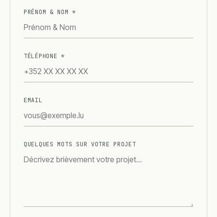
PRÉNOM & NOM
*
TÉLÉPHONE
*
EMAIL
QUELQUES MOTS SUR VOTRE PROJET