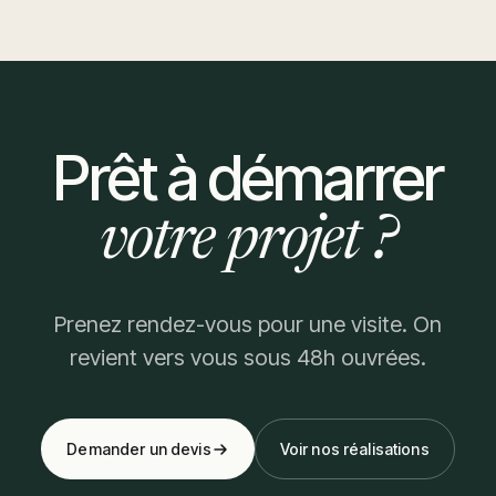
Prêt à démarrer
votre projet ?
Prenez rendez-vous pour une visite. On
revient vers vous sous 48h ouvrées.
Demander un devis
Voir nos réalisations