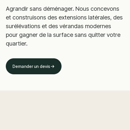
Agrandir sans déménager. Nous concevons
et construisons des extensions latérales, des
surélévations et des vérandas modernes
pour gagner de la surface sans quitter votre
quartier.
Demander un devis