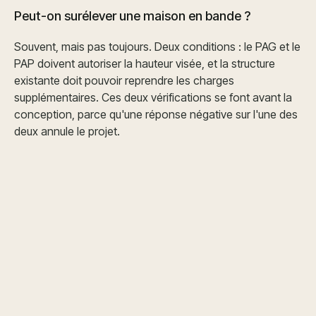
Peut-on surélever une maison en bande ?
Souvent, mais pas toujours. Deux conditions : le PAG et le
PAP doivent autoriser la hauteur visée, et la structure
existante doit pouvoir reprendre les charges
supplémentaires. Ces deux vérifications se font avant la
conception, parce qu'une réponse négative sur l'une des
deux annule le projet.