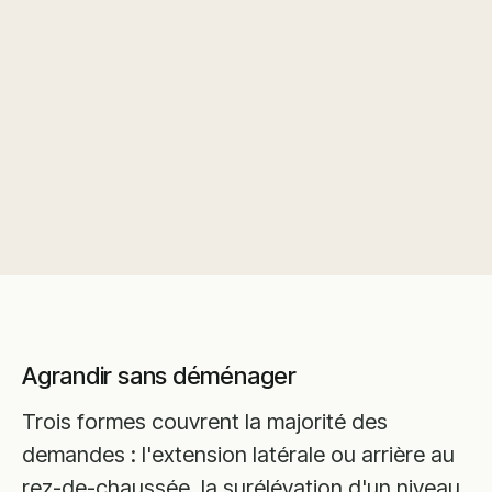
Agrandir sans déménager
Trois formes couvrent la majorité des
demandes : l'extension latérale ou arrière au
rez-de-chaussée, la surélévation d'un niveau