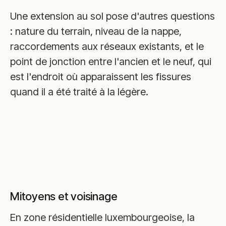
Une extension au sol pose d'autres questions
: nature du terrain, niveau de la nappe,
raccordements aux réseaux existants, et le
point de jonction entre l'ancien et le neuf, qui
est l'endroit où apparaissent les fissures
quand il a été traité à la légère.
Mitoyens et voisinage
En zone résidentielle luxembourgeoise, la