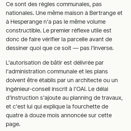
Ce sont des règles communales, pas
nationales. Une même maison à Bertrange et
à Hesperange n'a pas le même volume
constructible. Le premier réflexe utile est
donc de faire vérifier la parcelle avant de
dessiner quoi que ce soit — pas l'inverse.
L'autorisation de bâtir est délivrée par
l'administration communale et les plans
doivent être établis par un architecte ou un
ingénieur-conseil inscrit à l'OAI. Le délai
d'instruction s'ajoute au planning de travaux,
et c'est lui qui explique la fourchette de
quatre à douze mois annoncée sur cette
page.