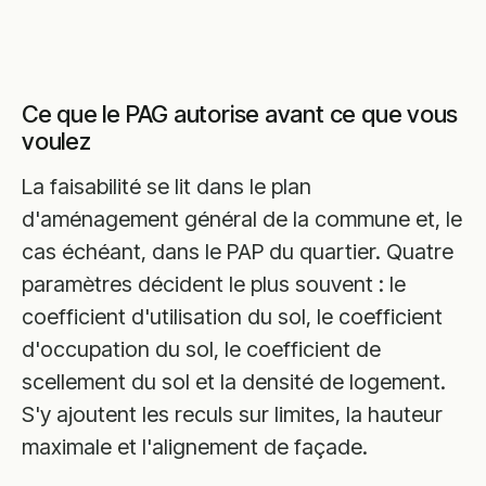
Ce que le PAG autorise avant ce que vous
voulez
La faisabilité se lit dans le plan
d'aménagement général de la commune et, le
cas échéant, dans le PAP du quartier. Quatre
paramètres décident le plus souvent : le
coefficient d'utilisation du sol, le coefficient
d'occupation du sol, le coefficient de
scellement du sol et la densité de logement.
S'y ajoutent les reculs sur limites, la hauteur
maximale et l'alignement de façade.