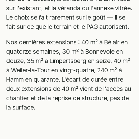
sur l'existant, et la véranda ou l'annexe vitrée.
Le choix se fait rarement sur le goût — il se
fait sur ce que le terrain et le PAG autorisent.
Nos dernières extensions : 40 m² à Bélair en
quatorze semaines, 30 m² à Bonnevoie en
douze, 35 m² à Limpertsberg en seize, 40 m²
à Weiler-la-Tour en vingt-quatre, 240 m² à
Hamm en quarante. L'écart de durée entre
deux extensions de 40 m² vient de l'accès au
chantier et de la reprise de structure, pas de
la surface.