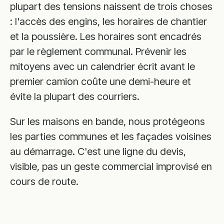
plupart des tensions naissent de trois choses
: l'accès des engins, les horaires de chantier
et la poussière. Les horaires sont encadrés
par le règlement communal. Prévenir les
mitoyens avec un calendrier écrit avant le
premier camion coûte une demi-heure et
évite la plupart des courriers.
Sur les maisons en bande, nous protégeons
les parties communes et les façades voisines
au démarrage. C'est une ligne du devis,
visible, pas un geste commercial improvisé en
cours de route.