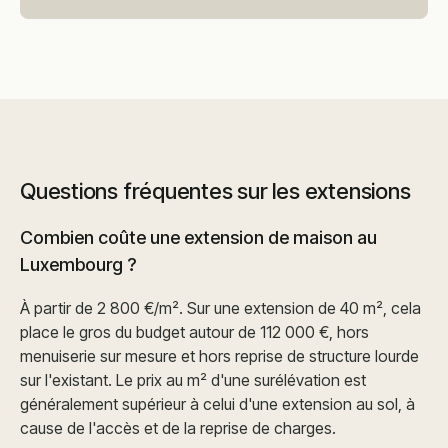
Questions fréquentes sur les extensions
Combien coûte une extension de maison au
Luxembourg ?
À partir de 2 800 €/m². Sur une extension de 40 m², cela
place le gros du budget autour de 112 000 €, hors
menuiserie sur mesure et hors reprise de structure lourde
sur l'existant. Le prix au m² d'une surélévation est
généralement supérieur à celui d'une extension au sol, à
cause de l'accès et de la reprise de charges.