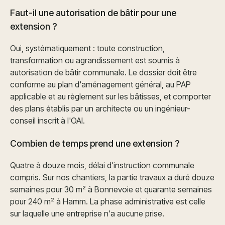
Faut-il une autorisation de bâtir pour une
extension ?
Oui, systématiquement : toute construction,
transformation ou agrandissement est soumis à
autorisation de bâtir communale. Le dossier doit être
conforme au plan d'aménagement général, au PAP
applicable et au règlement sur les bâtisses, et comporter
des plans établis par un architecte ou un ingénieur-
conseil inscrit à l'OAI.
Combien de temps prend une extension ?
Quatre à douze mois, délai d'instruction communale
compris. Sur nos chantiers, la partie travaux a duré douze
semaines pour 30 m² à Bonnevoie et quarante semaines
pour 240 m² à Hamm. La phase administrative est celle
sur laquelle une entreprise n'a aucune prise.