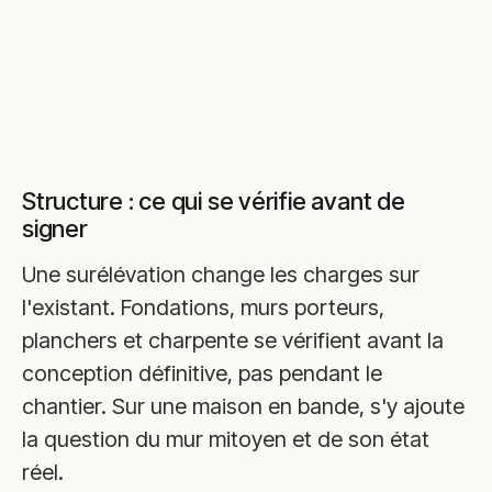
Structure : ce qui se vérifie avant de
signer
Une surélévation change les charges sur
l'existant. Fondations, murs porteurs,
planchers et charpente se vérifient avant la
conception définitive, pas pendant le
chantier. Sur une maison en bande, s'y ajoute
la question du mur mitoyen et de son état
réel.