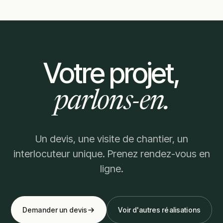
Votre projet,
parlons-en.
Un devis, une visite de chantier, un
interlocuteur unique. Prenez rendez-vous en
ligne.
Demander un devis
Voir d'autres réalisations