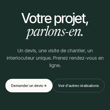
Votre projet,
parlons-en.
Un devis, une visite de chantier, un
interlocuteur unique. Prenez rendez-vous en
ligne.
Demander un devis
Voir d'autres réalisations