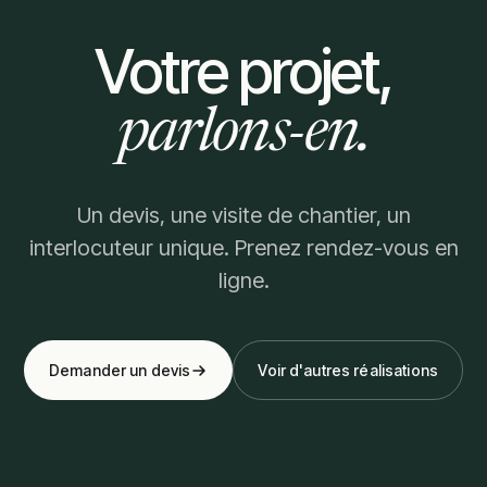
Votre projet,
parlons-en.
Un devis, une visite de chantier, un
interlocuteur unique. Prenez rendez-vous en
ligne.
Demander un devis
Voir d'autres réalisations