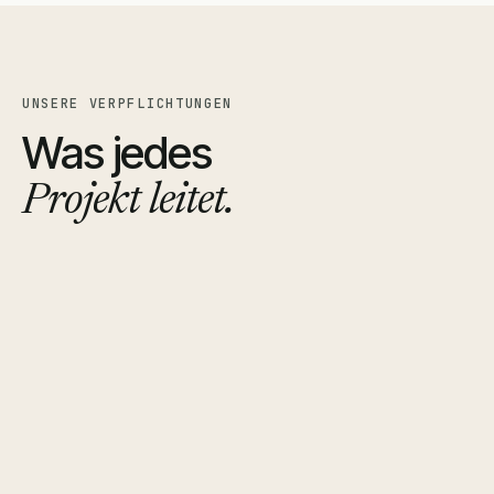
UNSERE VERPFLICHTUNGEN
Was jedes
Projekt leitet.