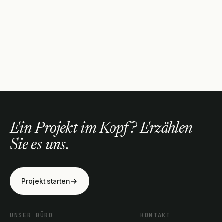
Ein Projekt im Kopf? Erzählen
Sie es uns.
Projekt starten
UNSER BÜRO
KONTAKT