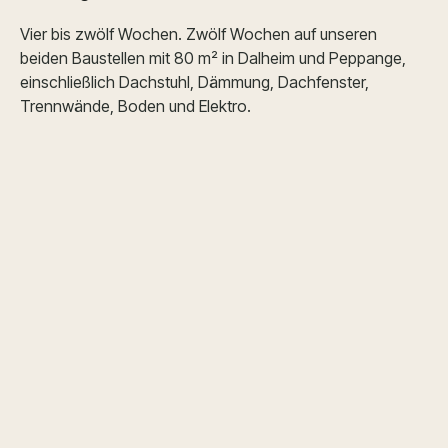
Vier bis zwölf Wochen. Zwölf Wochen auf unseren
beiden Baustellen mit 80 m² in Dalheim und Peppange,
einschließlich Dachstuhl, Dämmung, Dachfenster,
Trennwände, Boden und Elektro.