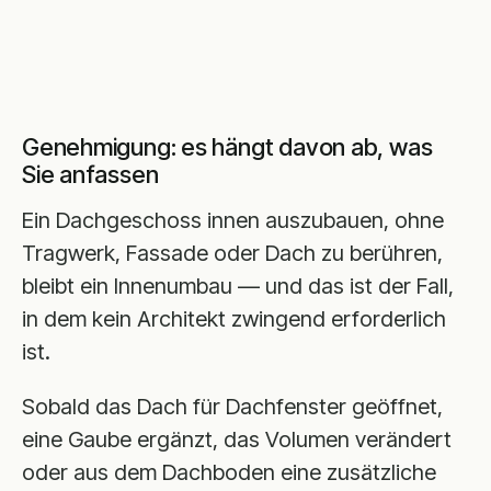
Genehmigung: es hängt davon ab, was
Sie anfassen
Ein Dachgeschoss innen auszubauen, ohne
Tragwerk, Fassade oder Dach zu berühren,
bleibt ein Innenumbau — und das ist der Fall,
in dem kein Architekt zwingend erforderlich
ist.
Sobald das Dach für Dachfenster geöffnet,
eine Gaube ergänzt, das Volumen verändert
oder aus dem Dachboden eine zusätzliche