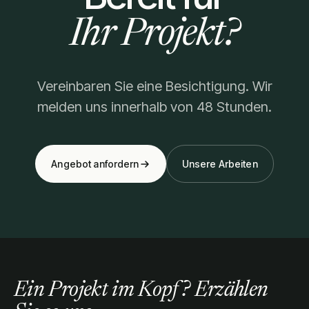
Ihr Projekt?
Vereinbaren Sie eine Besichtigung. Wir
melden uns innerhalb von 48 Stunden.
Angebot anfordern
Unsere Arbeiten
Ein Projekt im Kopf? Erzählen