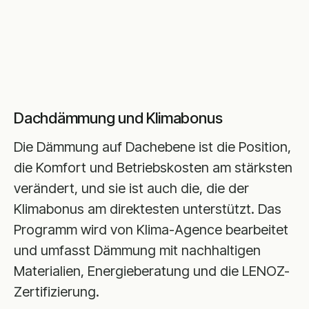
Dachdämmung und Klimabonus
Die Dämmung auf Dachebene ist die Position,
die Komfort und Betriebskosten am stärksten
verändert, und sie ist auch die, die der
Klimabonus am direktesten unterstützt. Das
Programm wird von Klima-Agence bearbeitet
und umfasst Dämmung mit nachhaltigen
Materialien, Energieberatung und die LENOZ-
Zertifizierung.