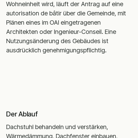
Wohneinheit wird, läuft der Antrag auf eine
autorisation de bâtir über die Gemeinde, mit
Plänen eines im OAI eingetragenen
Architekten oder Ingenieur-Conseil. Eine
Nutzungsänderung des Gebäudes ist
ausdrücklich genehmigungspflichtig.
Der Ablauf
Dachstuhl behandeln und verstärken,
Wärmedämmung, Dachfenster einbauen,