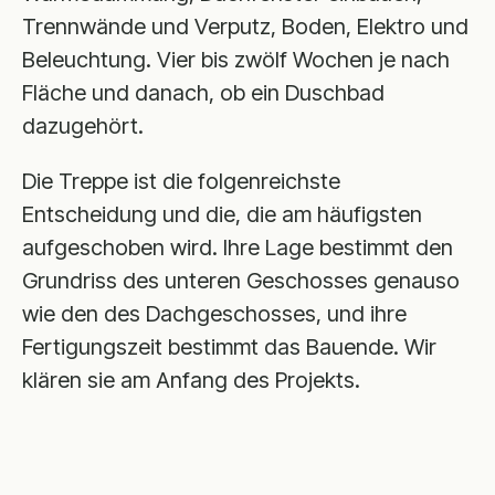
Trennwände und Verputz, Boden, Elektro und
Beleuchtung. Vier bis zwölf Wochen je nach
Fläche und danach, ob ein Duschbad
dazugehört.
Die Treppe ist die folgenreichste
Entscheidung und die, die am häufigsten
aufgeschoben wird. Ihre Lage bestimmt den
Grundriss des unteren Geschosses genauso
wie den des Dachgeschosses, und ihre
Fertigungszeit bestimmt das Bauende. Wir
klären sie am Anfang des Projekts.