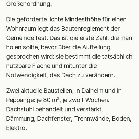
Größenordnung.
Die geforderte lichte Mindesthöhe für einen
Wohnraum legt das Bautenreglement der
Gemeinde fest. Das ist die erste Zahl, die man
holen sollte, bevor über die Aufteilung
gesprochen wird: sie bestimmt die tatsächlich
nutzbare Fläche und mitunter die
Notwendigkeit, das Dach zu verändern.
Zwei aktuelle Baustellen, in Dalheim und in
Peppange: je 80 m², je zwölf Wochen.
Dachstuhl behandelt und verstärkt,
Dämmung, Dachfenster, Trennwände, Boden,
Elektro.