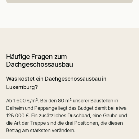
Häufige Fragen zum
Dachgeschossausbau
Was kostet ein Dachgeschossausbau in
Luxemburg?
Ab 1 600 €/m². Bei den 80 m² unserer Baustellen in
Dalheim und Peppange liegt das Budget damit bei etwa
128 000 €. Ein zusätzliches Duschbad, eine Gaube und
die Art der Treppe sind die drei Positionen, die diesen
Betrag am stärksten verändern.