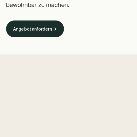
bewohnbar zu machen.
Angebot anfordern