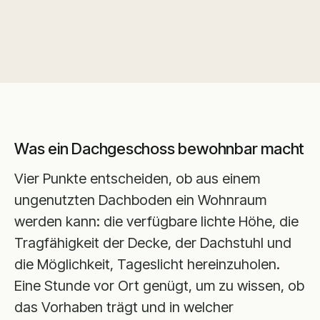
Was ein Dachgeschoss bewohnbar macht
Vier Punkte entscheiden, ob aus einem
ungenutzten Dachboden ein Wohnraum
werden kann: die verfügbare lichte Höhe, die
Tragfähigkeit der Decke, der Dachstuhl und
die Möglichkeit, Tageslicht hereinzuholen.
Eine Stunde vor Ort genügt, um zu wissen, ob
das Vorhaben trägt und in welcher