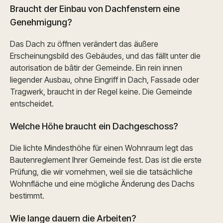
Braucht der Einbau von Dachfenstern eine
Genehmigung?
Das Dach zu öffnen verändert das äußere
Erscheinungsbild des Gebäudes, und das fällt unter die
autorisation de bâtir der Gemeinde. Ein rein innen
liegender Ausbau, ohne Eingriff in Dach, Fassade oder
Tragwerk, braucht in der Regel keine. Die Gemeinde
entscheidet.
Welche Höhe braucht ein Dachgeschoss?
Die lichte Mindesthöhe für einen Wohnraum legt das
Bautenreglement Ihrer Gemeinde fest. Das ist die erste
Prüfung, die wir vornehmen, weil sie die tatsächliche
Wohnfläche und eine mögliche Änderung des Dachs
bestimmt.
Wie lange dauern die Arbeiten?