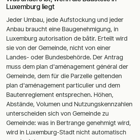
Luxemburg liegt
Jeder Umbau, jede Aufstockung und jeder
Anbau braucht eine Baugenehmigung, in
Luxemburg autorisation de bâtir. Erteilt wird
sie von der Gemeinde, nicht von einer
Landes- oder Bundesbehörde. Der Antrag
muss dem plan d'aménagement général der
Gemeinde, dem für die Parzelle geltenden
plan d'aménagement particulier und dem
Bautenreglement entsprechen. Höhen,
Abstände, Volumen und Nutzungskennzahlen
unterscheiden sich von Gemeinde zu
Gemeinde: was in Bertrange genehmigt wird,
wird in Luxemburg-Stadt nicht automatisch