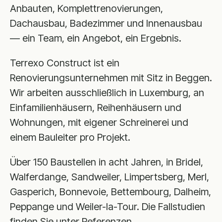
Anbauten, Komplettrenovierungen,
Dachausbau, Badezimmer und Innenausbau
— ein Team, ein Angebot, ein Ergebnis.
Terrexo Construct ist ein
Renovierungsunternehmen mit Sitz in Beggen.
Wir arbeiten ausschließlich in Luxemburg, an
Einfamilienhäusern, Reihenhäusern und
Wohnungen, mit eigener Schreinerei und
einem Bauleiter pro Projekt.
Über 150 Baustellen in acht Jahren, in Bridel,
Walferdange, Sandweiler, Limpertsberg, Merl,
Gasperich, Bonnevoie, Bettembourg, Dalheim,
Peppange und Weiler-la-Tour. Die Fallstudien
finden Sie unter Referenzen.