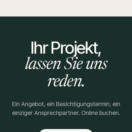
Ihr Projekt,
lassen Sie uns
reden.
Ein Angebot, ein Besichtigungstermin, ein
einziger Ansprechpartner. Online buchen.