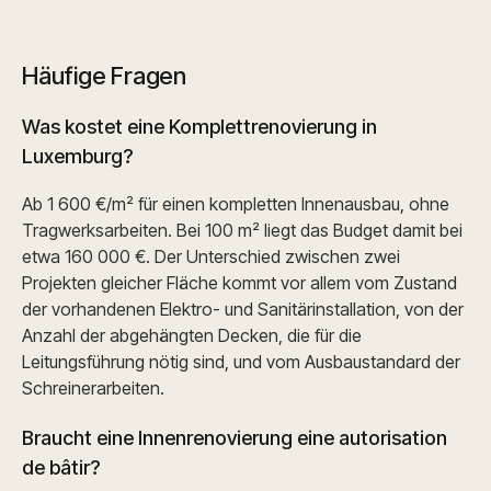
Häufige Fragen
Was kostet eine Komplettrenovierung in
Luxemburg?
Ab 1 600 €/m² für einen kompletten Innenausbau, ohne
Tragwerksarbeiten. Bei 100 m² liegt das Budget damit bei
etwa 160 000 €. Der Unterschied zwischen zwei
Projekten gleicher Fläche kommt vor allem vom Zustand
der vorhandenen Elektro- und Sanitärinstallation, von der
Anzahl der abgehängten Decken, die für die
Leitungsführung nötig sind, und vom Ausbaustandard der
Schreinerarbeiten.
Braucht eine Innenrenovierung eine autorisation
de bâtir?