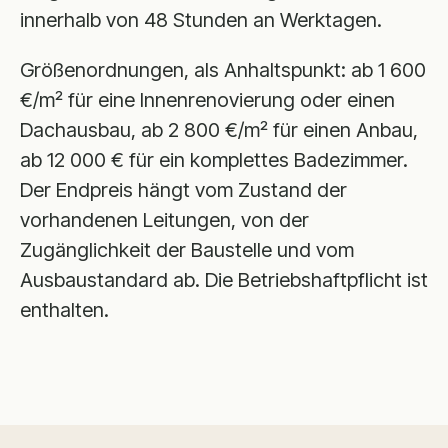
innerhalb von 48 Stunden an Werktagen.
Größenordnungen, als Anhaltspunkt: ab 1 600
€/m² für eine Innenrenovierung oder einen
Dachausbau, ab 2 800 €/m² für einen Anbau,
ab 12 000 € für ein komplettes Badezimmer.
Der Endpreis hängt vom Zustand der
vorhandenen Leitungen, von der
Zugänglichkeit der Baustelle und vom
Ausbaustandard ab. Die Betriebshaftpflicht ist
enthalten.