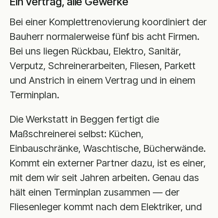
Ein Vertrag, alle Gewerke
Bei einer Komplettrenovierung koordiniert der
Bauherr normalerweise fünf bis acht Firmen.
Bei uns liegen Rückbau, Elektro, Sanitär,
Verputz, Schreinerarbeiten, Fliesen, Parkett
und Anstrich in einem Vertrag und in einem
Terminplan.
Die Werkstatt in Beggen fertigt die
Maßschreinerei selbst: Küchen,
Einbauschränke, Waschtische, Bücherwände.
Kommt ein externer Partner dazu, ist es einer,
mit dem wir seit Jahren arbeiten. Genau das
hält einen Terminplan zusammen — der
Fliesenleger kommt nach dem Elektriker, und