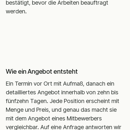
bestätigt, bevor die Arbeiten beauftragt
werden.
Wie ein Angebot entsteht
Ein Termin vor Ort mit Aufmaß, danach ein
detailliertes Angebot innerhalb von zehn bis
fünfzehn Tagen. Jede Position erscheint mit
Menge und Preis, und genau das macht sie
mit dem Angebot eines Mitbewerbers
vergleichbar. Auf eine Anfrage antworten wir