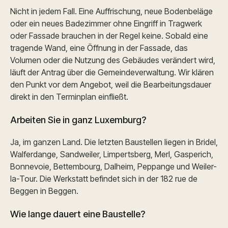
Nicht in jedem Fall. Eine Auffrischung, neue Bodenbeläge
oder ein neues Badezimmer ohne Eingriff in Tragwerk
oder Fassade brauchen in der Regel keine. Sobald eine
tragende Wand, eine Öffnung in der Fassade, das
Volumen oder die Nutzung des Gebäudes verändert wird,
läuft der Antrag über die Gemeindeverwaltung. Wir klären
den Punkt vor dem Angebot, weil die Bearbeitungsdauer
direkt in den Terminplan einfließt.
Arbeiten Sie in ganz Luxemburg?
Ja, im ganzen Land. Die letzten Baustellen liegen in Bridel,
Walferdange, Sandweiler, Limpertsberg, Merl, Gasperich,
Bonnevoie, Bettembourg, Dalheim, Peppange und Weiler-
la-Tour. Die Werkstatt befindet sich in der 182 rue de
Beggen in Beggen.
Wie lange dauert eine Baustelle?