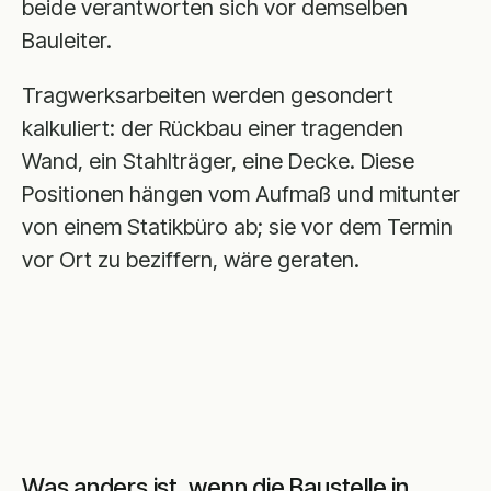
beide verantworten sich vor demselben
Bauleiter.
Tragwerksarbeiten werden gesondert
kalkuliert: der Rückbau einer tragenden
Wand, ein Stahlträger, eine Decke. Diese
Positionen hängen vom Aufmaß und mitunter
von einem Statikbüro ab; sie vor dem Termin
vor Ort zu beziffern, wäre geraten.
Was anders ist, wenn die Baustelle in