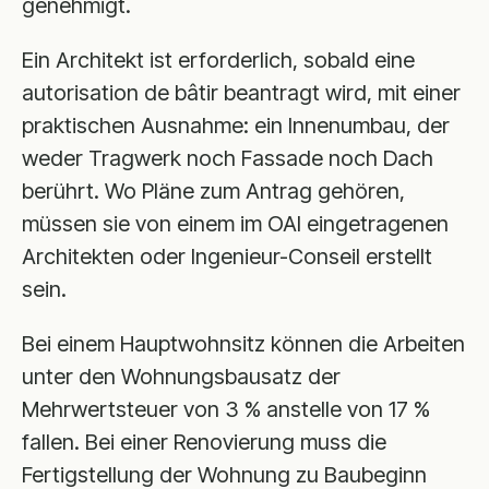
genehmigt.
Ein Architekt ist erforderlich, sobald eine
autorisation de bâtir beantragt wird, mit einer
praktischen Ausnahme: ein Innenumbau, der
weder Tragwerk noch Fassade noch Dach
berührt. Wo Pläne zum Antrag gehören,
müssen sie von einem im OAI eingetragenen
Architekten oder Ingenieur-Conseil erstellt
sein.
Bei einem Hauptwohnsitz können die Arbeiten
unter den Wohnungsbausatz der
Mehrwertsteuer von 3 % anstelle von 17 %
fallen. Bei einer Renovierung muss die
Fertigstellung der Wohnung zu Baubeginn