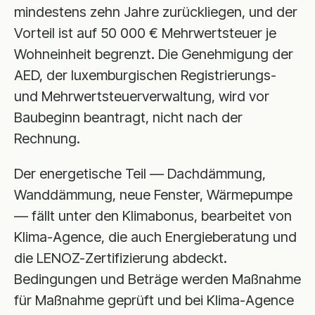
mindestens zehn Jahre zurückliegen, und der
Vorteil ist auf 50 000 € Mehrwertsteuer je
Wohneinheit begrenzt. Die Genehmigung der
AED, der luxemburgischen Registrierungs-
und Mehrwertsteuerverwaltung, wird vor
Baubeginn beantragt, nicht nach der
Rechnung.
Der energetische Teil — Dachdämmung,
Wanddämmung, neue Fenster, Wärmepumpe
— fällt unter den Klimabonus, bearbeitet von
Klima-Agence, die auch Energieberatung und
die LENOZ-Zertifizierung abdeckt.
Bedingungen und Beträge werden Maßnahme
für Maßnahme geprüft und bei Klima-Agence