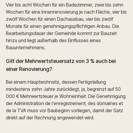
Vier bis acht Wochen für ein Badezimmer, zwei bis zehn
Wochen für eine Innenrenovierung je nach Fläche, vier bis
zwölf Wochen für einen Dachausbau, vier bis zwölf
Monate für einen genehmigungspflichtigen Anbau. Die
Bearbeitungsdauer der Gemeinde kommt zur Bauzeit
hinzu und liegt außerhalb des Einflusses eines
Bauunternehmens.
Gilt der Mehrwertsteuersatz von 3 % auch bei
einer Renovierung?
Bei einem Hauptwohnsitz, dessen Fertigstellung
mindestens zehn Jahre zurückliegt, ja, begrenzt auf 50
000 € Mehrwertsteuer je Wohneinheit. Die Genehmigung
der Administration de l'enregistrement, des domaines et
de la TVA muss vor Baubeginn vorliegen, damit der Satz
direkt auf der Rechnung angewendet wird.