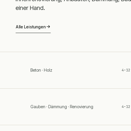
einer Hand.
Alle Leistungen
Beton · Holz
4–12
Gauben · Dämmung · Renovierung
4–12