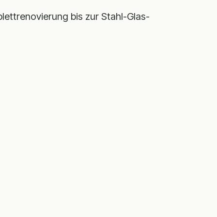
lettrenovierung bis zur Stahl-Glas-