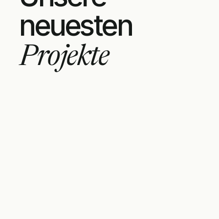
neuesten
Projekte