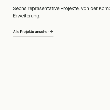
Sechs repräsentative Projekte, von der Komp
Erweiterung.
Alle Projekte ansehen